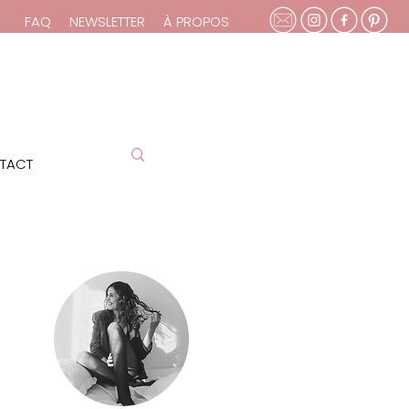
FAQ
NEWSLETTER
À PROPOS
TACT