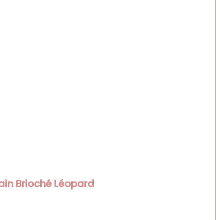
ain Brioché Léopard