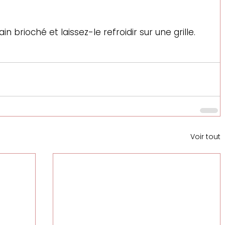
in brioché et laissez-le refroidir sur une grille.
Voir tout