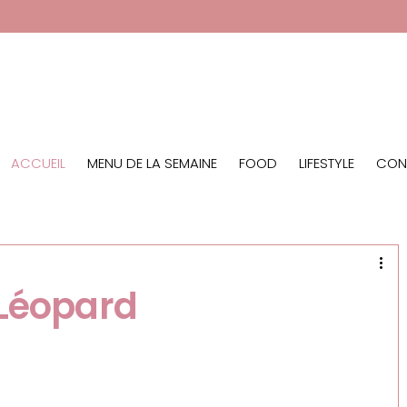
ACCUEIL
MENU DE LA SEMAINE
FOOD LIFESTYLE
CON
 Léopard