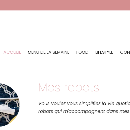
ACCUEIL
MENU DE LA SEMAINE
FOOD LIFESTYLE
CON
Mes robots
Vous voulez vous simplifiez la vie quot
robots qui m'accompagnent dans mes 