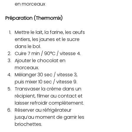
en morceaux
Préparation (Thermomix)
Mettre le lait, la farine, les œufs 
entiers, les jaunes et le sucre 
dans le bol.
Cuire 7 min / 90°C / vitesse 4.
Ajouter le chocolat en 
morceaux.
Mélanger 30 sec / vitesse 3, 
puis mixer 10 sec / vitesse 9.
Transvaser la crème dans un 
récipient, filmer au contact et 
laisser refroidir complètement.
Réserver au réfrigérateur 
jusqu’au moment de garnir les 
briochettes.