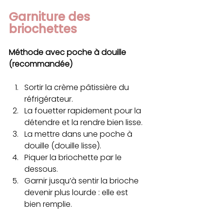
Garniture des 
briochettes 
Méthode avec poche à douille 
(recommandée)
Sortir la crème pâtissière du 
réfrigérateur.
La fouetter rapidement pour la 
détendre et la rendre bien lisse.
La mettre dans une poche à 
douille (douille lisse).
Piquer la briochette par le 
dessous.
Garnir jusqu’à sentir la brioche 
devenir plus lourde : elle est 
bien remplie.