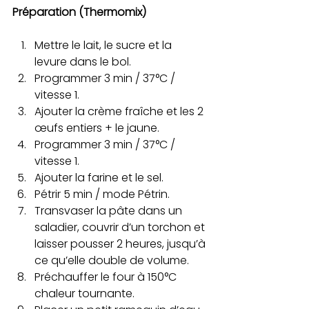
Préparation (Thermomix)
Mettre le lait, le sucre et la 
levure dans le bol.
Programmer 3 min / 37°C / 
vitesse 1.
Ajouter la crème fraîche et les 2 
œufs entiers + le jaune.
Programmer 3 min / 37°C / 
vitesse 1.
Ajouter la farine et le sel.
Pétrir 5 min / mode Pétrin.
Transvaser la pâte dans un 
saladier, couvrir d’un torchon et 
laisser pousser 2 heures, jusqu’à 
ce qu’elle double de volume.
Préchauffer le four à 150°C 
chaleur tournante.