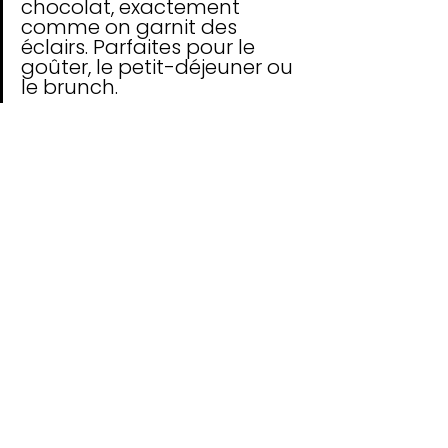
chocolat, exactement 
comme on garnit des 
éclairs. Parfaites pour le 
goûter, le petit-déjeuner ou 
le brunch.