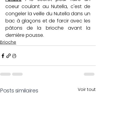
coeur coulant au Nutella, c'est de 
congeler la veille du Nutella dans un 
bac à glaçons et de farcir avec les 
pâtons de la brioche avant la 
dernière pousse.
Brioche
Voir tout
Posts similaires