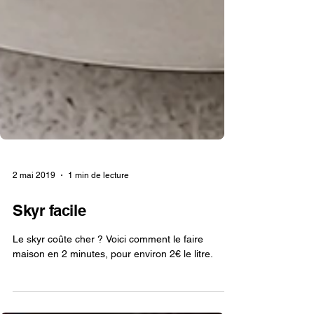
2 mai 2019
1 min de lecture
Skyr facile
Le skyr coûte cher ? Voici comment le faire
maison en 2 minutes, pour environ 2€ le litre.