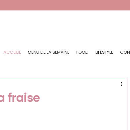
ACCUEIL
MENU DE LA SEMAINE
FOOD LIFESTYLE
CON
 fraise