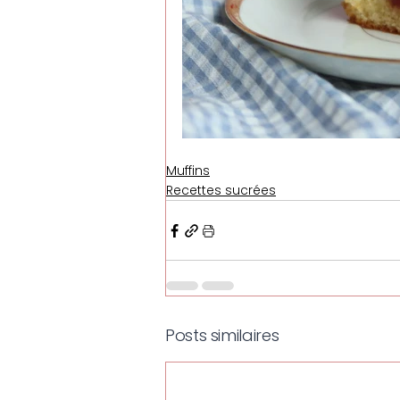
Muffins
Recettes sucrées
Posts similaires