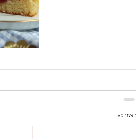
Voir tout