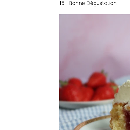
Bonne Dégustation.