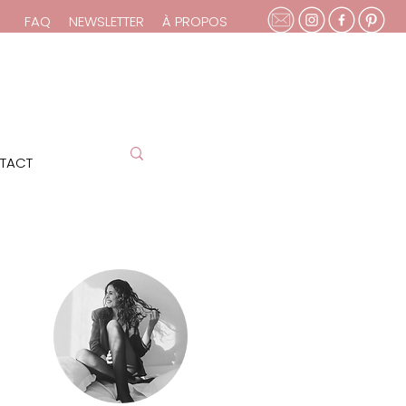
FAQ
NEWSLETTER
À PROPOS
TACT