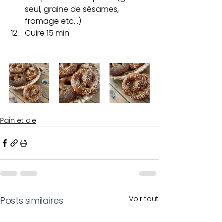
seul, graine de sésames, 
fromage etc...) 
Cuire 15 min
Pain et cie
Voir tout
Posts similaires