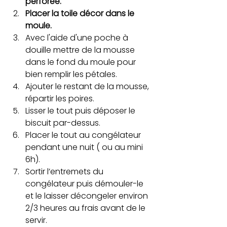
perforée.
Placer la toile décor dans le 
moule.
Avec l'aide d'une poche à 
douille mettre de la mousse 
dans le fond du moule pour 
bien remplir les pétales.
Ajouter le restant de la mousse, 
répartir les poires.
Lisser le tout puis déposer le 
biscuit par-dessus.
Placer le tout au congélateur 
pendant une nuit ( ou au mini 
6h).
Sortir l’entremets du 
congélateur puis démouler-le 
et le laisser décongeler environ 
2/3 heures au frais avant de le 
servir.