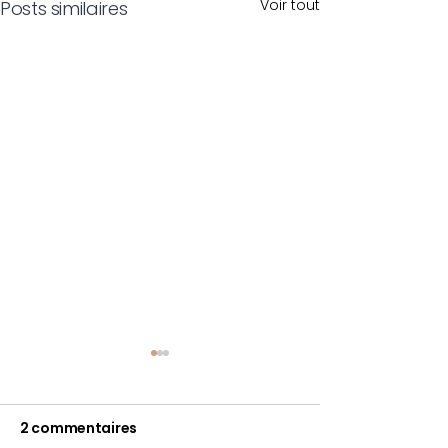
Voir tout
Posts similaires
2 commentaires