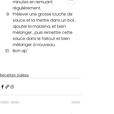
minutes en remuant 
régulièrement.
Prélever une grosse louche de 
sauce et la mettre dans un bol , 
ajouter la maïzena, et bien 
mélanger , puis remettre cette 
sauce dans le faitout et bien 
mélanger à nouveau.
Bon ap'
Recettes Salées