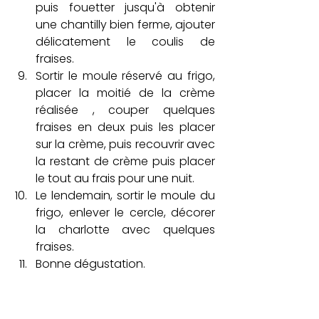
puis fouetter jusqu'à obtenir 
une chantilly bien ferme, ajouter 
délicatement le coulis de 
fraises. 
Sortir le moule réservé au frigo, 
placer la moitié de la crème 
réalisée , couper quelques 
fraises en deux puis les placer 
sur la crème, puis recouvrir avec 
la restant de crème puis placer 
le tout au frais pour une nuit.
Le lendemain, sortir le moule du 
frigo, enlever le cercle, décorer 
la charlotte avec quelques 
fraises.
Bonne dégustation.