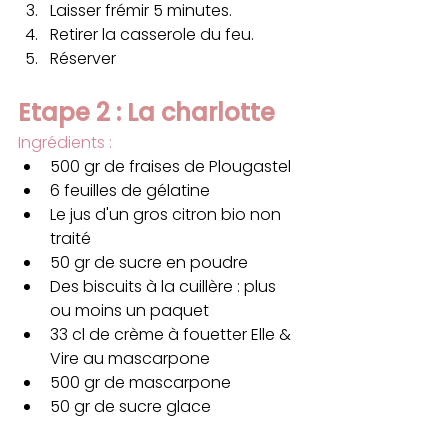
Laisser frémir 5 minutes.
Retirer la casserole du feu.
Réserver
Etape 2 : La charlotte 
Ingrédients : 
500 gr de fraises de Plougastel
6 feuilles de gélatine
Le jus d'un gros citron bio non 
traité 
50 gr de sucre en poudre
Des biscuits à la cuillère : plus 
ou moins un paquet
33 cl de crème à fouetter Elle & 
Vire au mascarpone
500 gr de mascarpone
50 gr de sucre glace