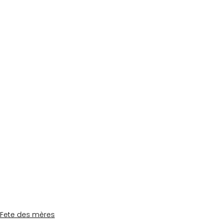
Fete des mères