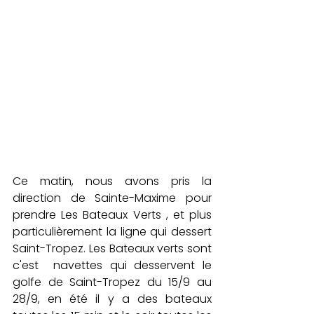
Ce matin, nous avons pris la 
direction de Sainte-Maxime pour 
prendre 
Les Bateaux Verts
 , et plus 
particulièrement 
la ligne
 qui dessert 
Saint-Tropez. Les Bateaux verts sont 
c'est  navettes qui desservent le 
golfe de Saint-Tropez du 15/9 au 
28/9, en été il y a des bateaux 