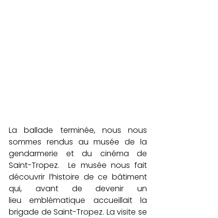
La ballade terminée, nous nous 
sommes rendus au musée de la 
gendarmerie et du cinéma de 
Saint-Tropez
.  Le musée nous fait  
découvrir l’histoire de ce bâtiment   
qui, avant de devenir un 
lieu emblématique accueillait la 
brigade de Saint-Tropez. La visite se 