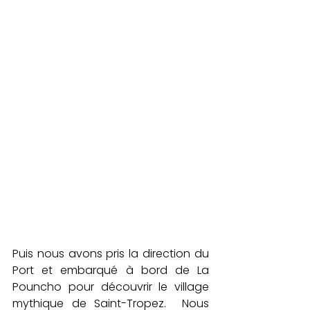
Puis nous avons pris la direction du 
Port et embarqué à bord de 
La 
Pouncho
 pour découvrir le village 
mythique de Saint-Tropez.  Nous 