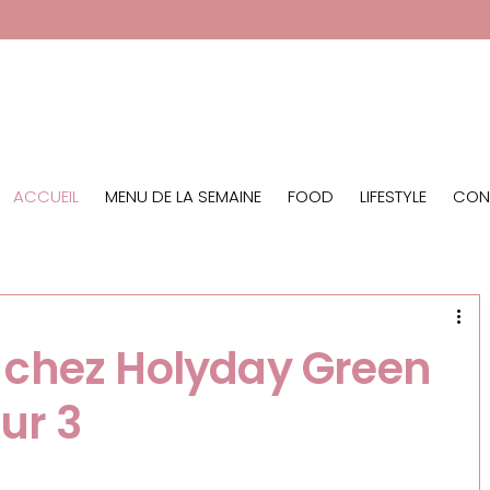
ACCUEIL
MENU DE LA SEMAINE
FOOD LIFESTYLE
CON
 chez Holyday Green
ur 3