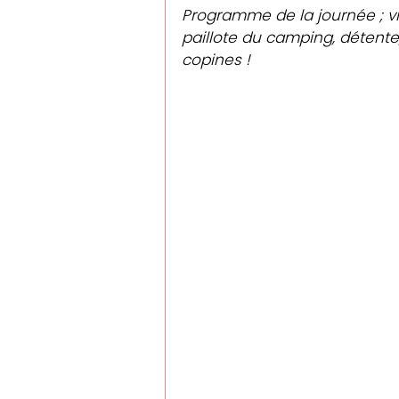
Programme de la journée ; vi
paillote du camping, détente,
copines !