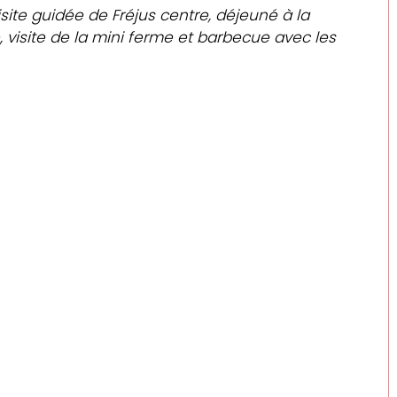
site guidée de Fréjus centre, déjeuné à la 
 visite de la mini ferme et barbecue avec les 