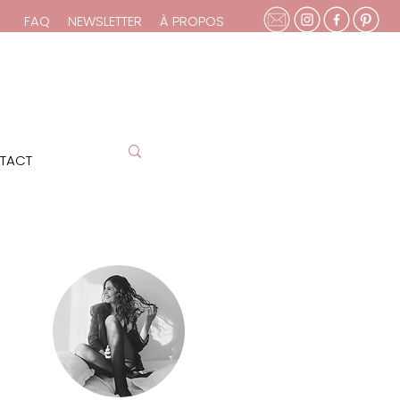
FAQ
NEWSLETTER
À PROPOS
TACT