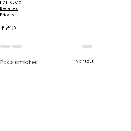
Pain et cie
Recettes
Brioche
Voir tout
Posts similaires