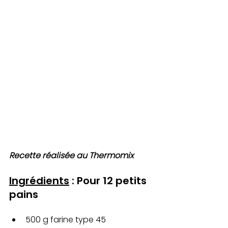
Recette réalisée au Thermomix
Ingrédients
 : Pour 12 petits 
pains
500 g farine type 45