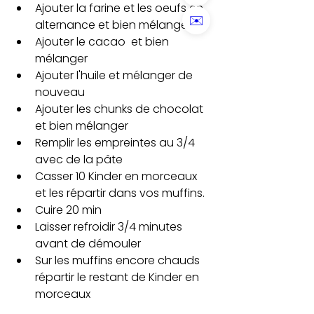
Ajouter la farine et les oeufs en 
✉️
alternance et bien mélanger  
Ajouter le cacao  et bien 
mélanger
Ajouter l'huile et mélanger de 
nouveau
Ajouter les chunks de chocolat 
et bien mélanger 
Remplir les empreintes au 3/4 
avec de la pâte 
Casser 10 Kinder en morceaux 
et les répartir dans vos muffins.
Cuire 20 min
Laisser refroidir 3/4 minutes 
avant de démouler 
Sur les muffins encore chauds 
répartir le restant de Kinder en  
morceaux