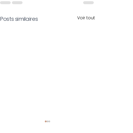
Voir tout
Posts similaires